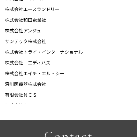
Contact